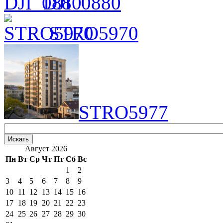
DJI_0880
STRO5970
STRO5977
Август 2026
Пн
Вт
Ср
Чт
Пт
Сб
Вс
1
2
3
4
5
6
7
8
9
10
11
12
13
14
15
16
17
18
19
20
21
22
23
24
25
26
27
28
29
30