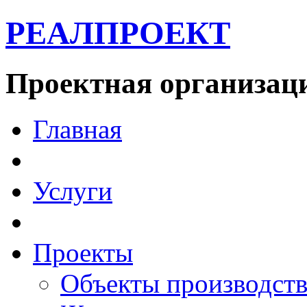
РЕАЛПРОЕКТ
Проектная организац
Главная
Услуги
Проекты
Объекты производств