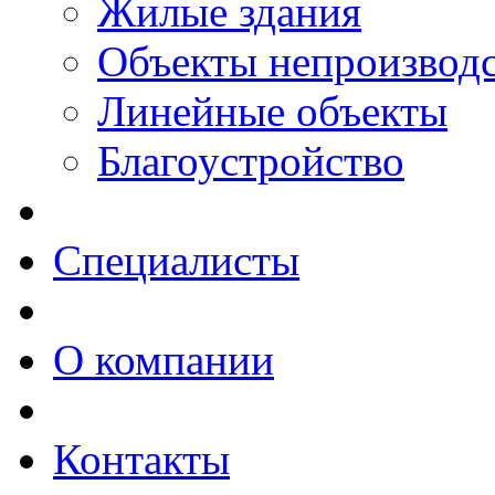
Жилые здания
Объекты непроизводс
Линейные объекты
Благоустройство
Специалисты
О компании
Контакты