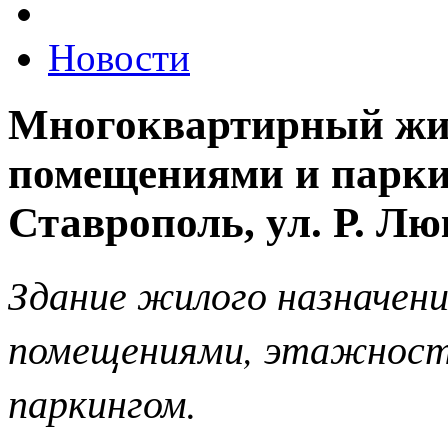
Новости
Многоквартирный жи
помещениями и паркин
Ставрополь, ул. Р. Лю
Здание жилого назначен
помещениями, этажность
паркингом.